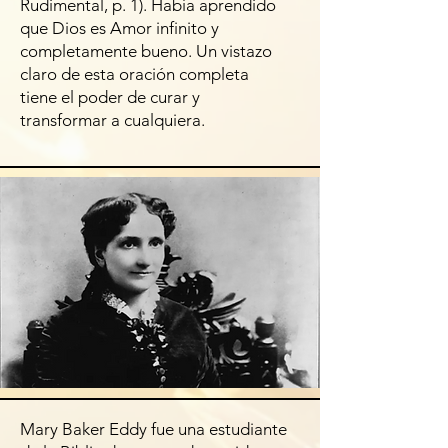
Rudimental, p. 1). Había aprendido
que Dios es Amor infinito y
completamente bueno. Un vistazo
claro de esta oración completa
tiene el poder de curar y
transformar a cualquiera.
Mary Baker Eddy fue una estudiante