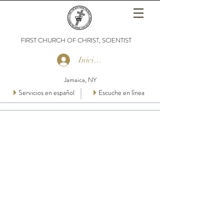
FIRST CHURCH OF CHRIST, SCIENTIST
Iniciar sesión
Jamaica, NY
Servicios en español
Escuche en línea