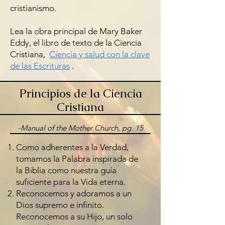
cristianismo.
Lea la obra principal de Mary Baker
Eddy, el libro de texto de la Ciencia
Cristiana,
Ciencia y salud con la clave
de las Escrituras
.
Principios de la Ciencia
Cristiana
-Manual of the Mother Church, pg. 15
Como adherentes a la Verdad,
tomamos la Palabra inspirada de
la Biblia como nuestra guía
suficiente para la Vida eterna.
Reconocemos y adoramos a un
Dios supremo e infinito.
Reconocemos a su Hijo, un solo