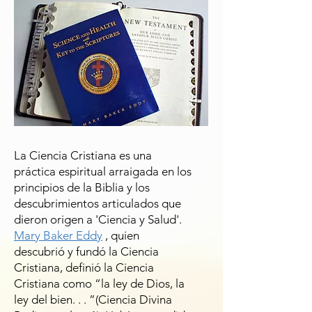
La Ciencia Cristiana es una
práctica espiritual arraigada en los
principios de la Biblia y los
descubrimientos articulados que
dieron origen a 'Ciencia y Salud'.
Mary Baker Eddy
, quien
descubrió y fundó la Ciencia
Cristiana, definió la Ciencia
Cristiana como “la ley de Dios, la
ley del bien. . . ”(Ciencia Divina