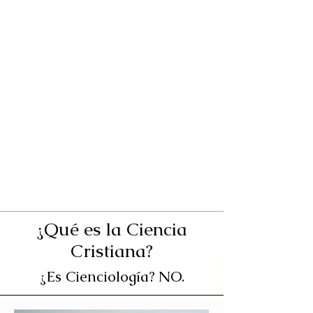
¿Qué es la Ciencia
Cristiana?
¿Es Cienciología? NO.